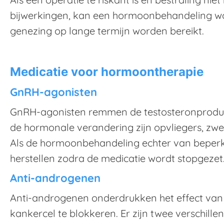
bijwerkingen, kan een hormoonbehandeling w
genezing op lange termijn worden bereikt.
Medicatie voor hormoontherapie
GnRH-agonisten
GnRH-agonisten remmen de testosteronproducti
de hormonale verandering zijn opvliegers, zwe
Als de hormoonbehandeling echter van beperkte
herstellen zodra de medicatie wordt stopgezet
Anti-androgenen
Anti-androgenen onderdrukken het effect van
kankercel te blokkeren. Er zijn twee verschille