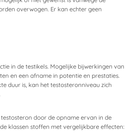
orden overwogen. Er kan echter geen
e in de testikels. Mogelijke bijwerkingen van
ten en een afname in potentie en prestaties.
 duur is, kan het testosteronniveau zich
.
 testosteron door de opname ervan in de
nde klassen stoffen met vergelijkbare effecten: