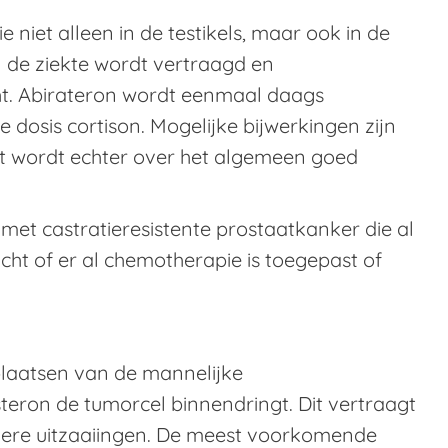
niet alleen in de testikels, maar ook in de
an de ziekte wordt vertraagd en
t. Abirateron wordt eenmaal daags
dosis cortison. Mogelijke bijwerkingen zijn
t wordt echter over het algemeen goed
met castratieresistente prostaatkanker die al
ht of er al chemotherapie is toegepast of
plaatsen van de mannelijke
eron de tumorcel binnendringt. Dit vertraagt
dere uitzaaiingen. De meest voorkomende