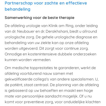
Partnerschap voor zachte en effectieve
behandeling
Samenwerking voor de beste therapie
De afdeling urologie van Klinik am Ring, onder leiding
van dr. Neubauer en dr. Derakhshani, biedt u allround
urologische zorg. De gehele urologische diagnose en
behandeling van uw ziekte kan op onze afdeling
worden uitgevoerd. Dit zorgt voor continue zorg.
Onnodige en kostenintensieve dubbele onderzoeken
kunnen worden vermeden.
Om medische topprestaties te garanderen, werkt de
afdeling voortdurend nauw samen met
gekwalificeerde collega's van andere specialismen. U,
de patiënt, staat centraal. De planning van de afdeling
is gebaseerd op uw behoeften en maakt een hoge
mate van persoonlijke aandacht mogelijk. Of u nu
komt voor preventieve zorg, voor onduidelijke klachten