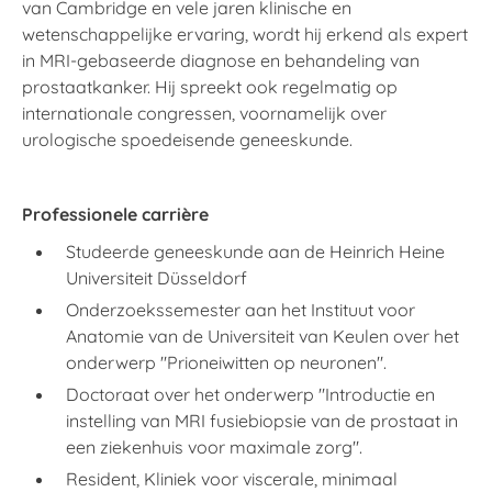
van Cambridge en vele jaren klinische en
wetenschappelijke ervaring, wordt hij erkend als expert
in MRI-gebaseerde diagnose en behandeling van
prostaatkanker. Hij spreekt ook regelmatig op
internationale congressen, voornamelijk over
urologische spoedeisende geneeskunde.
Professionele carrière
Studeerde geneeskunde aan de Heinrich Heine
Universiteit Düsseldorf
Onderzoekssemester aan het Instituut voor
Anatomie van de Universiteit van Keulen over het
onderwerp "Prioneiwitten op neuronen".
Doctoraat over het onderwerp "Introductie en
instelling van MRI fusiebiopsie van de prostaat in
een ziekenhuis voor maximale zorg".
Resident, Kliniek voor viscerale, minimaal