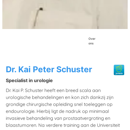
visgraat_rechts
visgraa
plat
Over
ons
Dr. Kai Peter Schuster
Specialist in urologie
Dr. Kai P. Schuster heeft een breed scala aan
urologische behandelingen en kon zich dankzij zijn
grondige chirurgische opleiding snel toeleggen op
endourologie. Hierbij ligt de nadruk op minimaal
invasieve behandeling van prostaatvergroting en
blaastumoren. Na verdere training aan de Universiteit