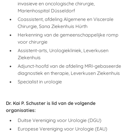
invasieve en oncologische chirurgie,
Marienhospital Düsseldorf
Coassistent, afdeling Algemene en Viscerale
Chirurgie, Sana Ziekenhuis Hürth
Herkenning van de gemeenschappelijke romp
voor chirurgie
Assistent-arts, Urologiekliniek, Leverkusen
Ziekenhuis
Adjunct-hoofd van de afdeling MRI-gebaseerde
diagnostiek en therapie, Leverkusen Ziekenhuis
Specialist in urologie
Dr. Kai P. Schuster is lid van de volgende
organisaties:
Duitse Vereniging voor Urologie (DGU)
Europese Vereniging voor Urologie (EAU)