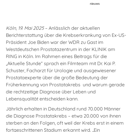
nieuws
Köln, 19. Mai 2025
– Anlässlich der aktuellen
Berichterstattung über die Krebserkrankung von Ex-US-
Präsident Joe Biden war der WDR zu Gast im
Westdeutschen Prostatazentrum in der KLINIK am
RING in Köln. Im Rahmen eines Beitrags für die
„Aktuelle Stunde“ sprach ein Filmteam mit Dr. Kai P.
Schuster, Facharzt für Urologie und ausgewiesener
Prostataexperte über die große Bedeutung der
Früherkennung von Prostatakrebs und warum gerade
die rechtzeitige Diagnose über Leben und
Lebensqualität entscheiden kann.
Jährlich erhalten in Deutschland rund 70.000 Männer
die Diagnose Prostatakrebs – etwa 20.000 von ihnen
sterben an den Folgen, oft weil der Krebs erst in einem
fortgeschrittenen Stadium erkannt wird. „Ein